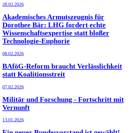
28.02.2026
Akademisches Armutszeugnis für
Dorothee Bär: LHG fordert echte
Wissenschaftsexpertise statt bloßer
Technologie-Euphorie
08.02.2026
BAföG-Reform braucht Verlässlichkeit
statt Koalitionsstreit
07.02.2026
Militär und Forschung - Fortschritt mit
Vernunft
13.01.2026
Ein neuer Bundesvorstand ist gewählt!