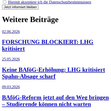
Hiermit akzeptiere ich die Datenschutzbestimmungen
Weitere Beiträge
02.06.2026
FORSCHUNG BLOCKIERT: LHG
kritisiert
25.05.2026
Keine BAföG-Erhöhung: LHG kritisiert
Spahn-Absage scharf
09.03.2026
BAföG-Reform jetzt auf den Weg bringen
– Studierende können nicht warten