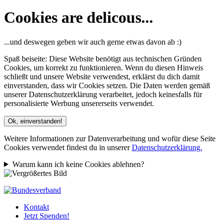
Cookies are delicous...
...und deswegen geben wir auch gerne etwas davon ab :)
Spaß beiseite: Diese Website benötigt aus technischen Gründen
Cookies, um korrekt zu funktionieren. Wenn du diesen Hinweis
schließt und unsere Website verwendest, erklärst du dich damit
einverstanden, dass wir Cookies setzen. Die Daten werden gemäß
unserer Datenschutzerklärung verarbeitet, jedoch keinesfalls für
personalisierte Werbung unsererseits verwendet.
Ok, einverstanden!
Weitere Informationen zur Datenverarbeitung und wofür diese Seite
Cookies verwendet findest du in unserer
Datenschutzerklärung.
Warum kann ich keine Cookies ablehnen?
Kontakt
Jetzt Spenden!