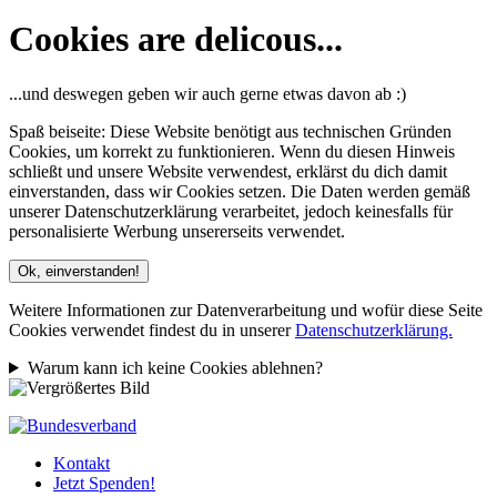
Cookies are delicous...
...und deswegen geben wir auch gerne etwas davon ab :)
Spaß beiseite: Diese Website benötigt aus technischen Gründen
Cookies, um korrekt zu funktionieren. Wenn du diesen Hinweis
schließt und unsere Website verwendest, erklärst du dich damit
einverstanden, dass wir Cookies setzen. Die Daten werden gemäß
unserer Datenschutzerklärung verarbeitet, jedoch keinesfalls für
personalisierte Werbung unsererseits verwendet.
Ok, einverstanden!
Weitere Informationen zur Datenverarbeitung und wofür diese Seite
Cookies verwendet findest du in unserer
Datenschutzerklärung.
Warum kann ich keine Cookies ablehnen?
Kontakt
Jetzt Spenden!