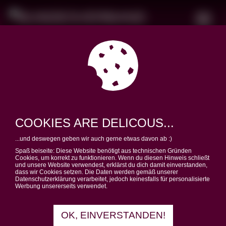
DEIN STUDIUM – DEINE
FREIHEIT
COOKIES ARE DELICOUS...
...und deswegen geben wir auch gerne etwas davon ab :)
Spaß beiseite: Diese Website benötigt aus technischen Gründen
Cookies, um korrekt zu funktionieren. Wenn du diesen Hinweis schließt
und unsere Website verwendest, erklärst du dich damit einverstanden,
dass wir Cookies setzen. Die Daten werden gemäß unserer
Datenschutzerklärung verarbeitet, jedoch keinesfalls für personalisierte
NEUIGKEITEN
Werbung unsererseits verwendet.
OK, EINVERSTANDEN!