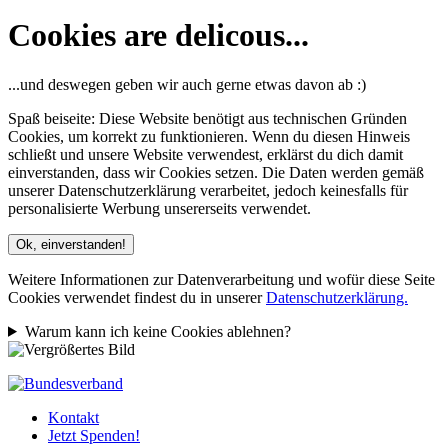
Cookies are delicous...
...und deswegen geben wir auch gerne etwas davon ab :)
Spaß beiseite: Diese Website benötigt aus technischen Gründen
Cookies, um korrekt zu funktionieren. Wenn du diesen Hinweis
schließt und unsere Website verwendest, erklärst du dich damit
einverstanden, dass wir Cookies setzen. Die Daten werden gemäß
unserer Datenschutzerklärung verarbeitet, jedoch keinesfalls für
personalisierte Werbung unsererseits verwendet.
Ok, einverstanden!
Weitere Informationen zur Datenverarbeitung und wofür diese Seite
Cookies verwendet findest du in unserer
Datenschutzerklärung.
Warum kann ich keine Cookies ablehnen?
Kontakt
Jetzt Spenden!