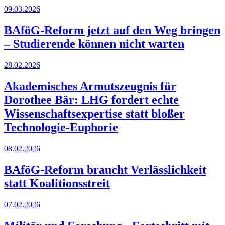
09.03.2026
BAföG-Reform jetzt auf den Weg bringen
– Studierende können nicht warten
28.02.2026
Akademisches Armutszeugnis für
Dorothee Bär: LHG fordert echte
Wissenschaftsexpertise statt bloßer
Technologie-Euphorie
08.02.2026
BAföG-Reform braucht Verlässlichkeit
statt Koalitionsstreit
07.02.2026