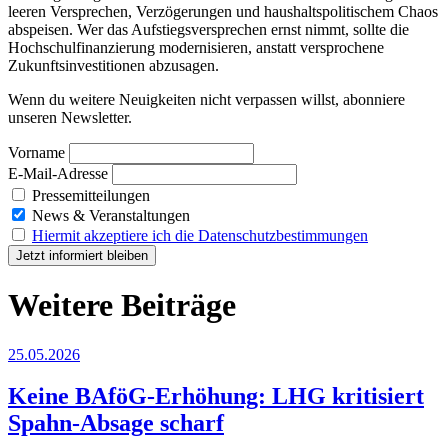
leeren Versprechen, Verzögerungen und haushaltspolitischem Chaos
abspeisen. Wer das Aufstiegsversprechen ernst nimmt, sollte die
Hochschulfinanzierung modernisieren, anstatt versprochene
Zukunftsinvestitionen abzusagen.
Wenn du weitere Neuigkeiten nicht verpassen willst, abonniere
unseren Newsletter.
Vorname
E-Mail-Adresse
Pressemitteilungen
News & Veranstaltungen
Hiermit akzeptiere ich die Datenschutzbestimmungen
Weitere Beiträge
25.05.2026
Keine BAföG-Erhöhung: LHG kritisiert
Spahn-Absage scharf