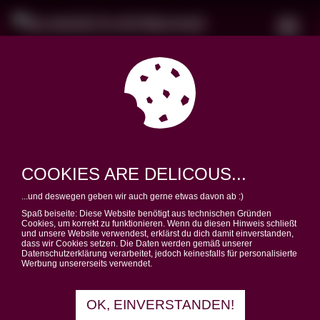
COOKIES ARE DELICOUS...
abgelaufen
03. BMV
...und deswegen geben wir auch gerne etwas davon ab :)
Spaß beiseite: Diese Website benötigt aus technischen Gründen
STUDENTISCHE
Cookies, um korrekt zu funktionieren. Wenn du diesen Hinweis schließt
und unsere Website verwendest, erklärst du dich damit einverstanden,
dass wir Cookies setzen. Die Daten werden gemäß unserer
Datenschutzerklärung verarbeitet, jedoch keinesfalls für personalisierte
INTERESSENSVER
Werbung unsererseits verwendet.
TRETUNG AUF
OK, EINVERSTANDEN!