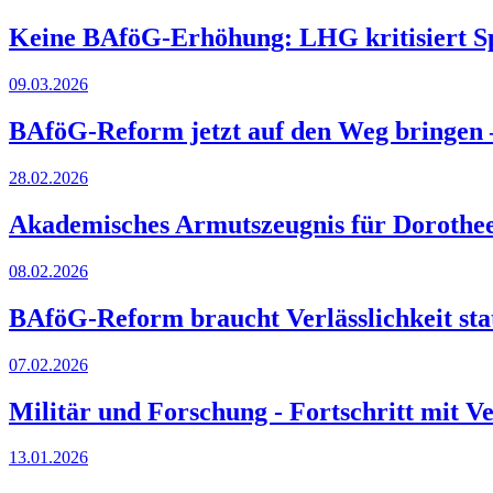
Keine BAföG-Erhöhung: LHG kritisiert S
09.03.2026
BAföG-Reform jetzt auf den Weg bringen 
28.02.2026
Akademisches Armutszeugnis für Dorothee 
08.02.2026
BAföG-Reform braucht Verlässlichkeit stat
07.02.2026
Militär und Forschung - Fortschritt mit V
13.01.2026