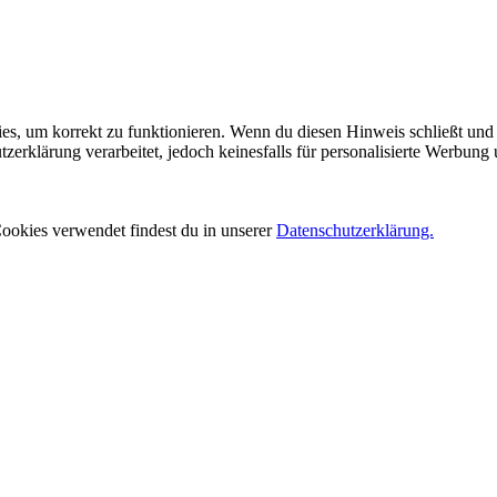
es, um korrekt zu funktionieren. Wenn du diesen Hinweis schließt und 
rklärung verarbeitet, jedoch keinesfalls für personalisierte Werbung 
ookies verwendet findest du in unserer
Datenschutzerklärung.