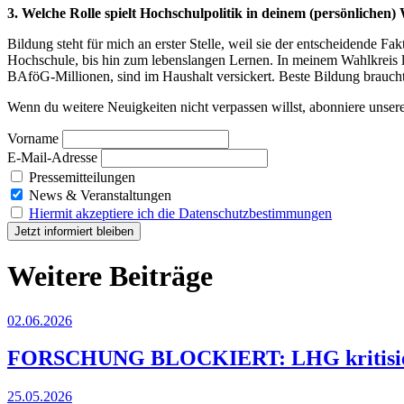
3. Welche Rolle spielt Hochschulpolitik in deinem (persönlichen
Bildung steht für mich an erster Stelle, weil sie der entscheidende F
Hochschule, bis hin zum lebenslangen Lernen. In meinem Wahlkreis li
BAföG-Millionen, sind im Haushalt versickert. Beste Bildung braucht
Wenn du weitere Neuigkeiten nicht verpassen willst, abonniere unser
Vorname
E-Mail-Adresse
Pressemitteilungen
News & Veranstaltungen
Hiermit akzeptiere ich die Datenschutzbestimmungen
Weitere Beiträge
02.06.2026
FORSCHUNG BLOCKIERT: LHG kritisi
25.05.2026