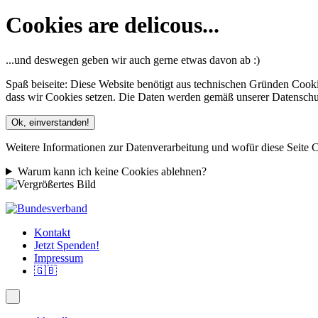
Cookies are delicous...
...und deswegen geben wir auch gerne etwas davon ab :)
Spaß beiseite: Diese Website benötigt aus technischen Gründen Cooki
dass wir Cookies setzen. Die Daten werden gemäß unserer Datenschutze
Ok, einverstanden!
Weitere Informationen zur Datenverarbeitung und wofür diese Seite C
Warum kann ich keine Cookies ablehnen?
Kontakt
Jetzt Spenden!
Impressum
🇬🇧