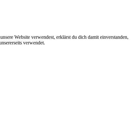
unsere Website verwendest, erklärst du dich damit einverstanden,
unsererseits verwendet.