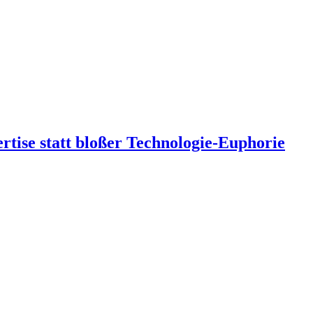
tise statt bloßer Technologie-Euphorie