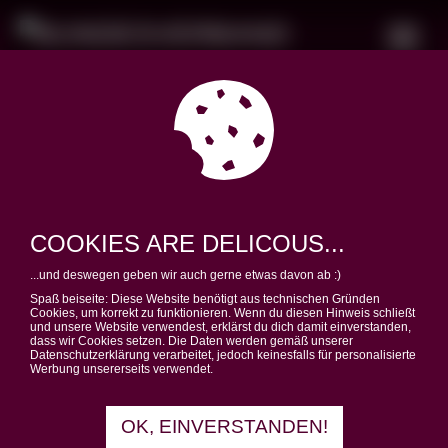
04. - 07.10.2026 | ganztägig | Prag
COOKIES ARE DELICOUS...
EXKURSION NACH
...und deswegen geben wir auch gerne etwas davon ab :)
Spaß beiseite: Diese Website benötigt aus technischen Gründen
PRAG
Cookies, um korrekt zu funktionieren. Wenn du diesen Hinweis schließt
und unsere Website verwendest, erklärst du dich damit einverstanden,
dass wir Cookies setzen. Die Daten werden gemäß unserer
Datenschutzerklärung verarbeitet, jedoch keinesfalls für personalisierte
Werbung unsererseits verwendet.
Das Ressort für Organisation plant vom 04.
bis zum 07. Oktober 2026 eine mehrtägige
Verbandsexkursion nach Prag. Ziel der
OK, EINVERSTANDEN!