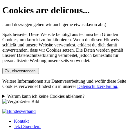
Cookies are delicous...
...und deswegen geben wir auch gerne etwas davon ab :)
Spaß beiseite: Diese Website benötigt aus technischen Gründen
Cookies, um korrekt zu funktionieren. Wenn du diesen Hinweis
schließt und unsere Website verwendest, erklärst du dich damit
einverstanden, dass wir Cookies setzen. Die Daten werden gemäß
unserer Datenschutzerklärung verarbeitet, jedoch keinesfalls für
personalisierte Werbung unsererseits verwendet.
Ok, einverstanden!
Weitere Informationen zur Datenverarbeitung und wofür diese Seite
Cookies verwendet findest du in unserer
Datenschutzerklärung.
Warum kann ich keine Cookies ablehnen?
Kontakt
Jetzt Spenden!