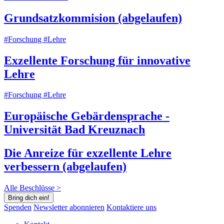
Grundsatzkommision (abgelaufen)
#Forschung #Lehre
Exzellente Forschung für innovative
Lehre
#Forschung #Lehre
Europäische Gebärdensprache -
Universität Bad Kreuznach
Die Anreize für exzellente Lehre
verbessern (abgelaufen)
Alle Beschlüsse >
Bring dich ein!
Spenden
Newsletter abonnieren
Kontaktiere uns