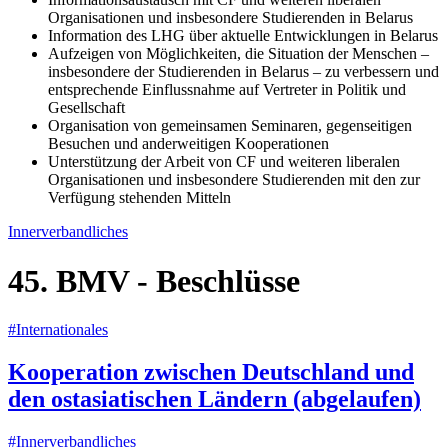
Organisationen und insbesondere Studierenden in Belarus
Information des LHG über aktuelle Entwicklungen in Belarus
Aufzeigen von Möglichkeiten, die Situation der Menschen –
insbesondere der Studierenden in Belarus – zu verbessern und
entsprechende Einflussnahme auf Vertreter in Politik und
Gesellschaft
Organisation von gemeinsamen Seminaren, gegenseitigen
Besuchen und anderweitigen Kooperationen
Unterstützung der Arbeit von CF und weiteren liberalen
Organisationen und insbesondere Studierenden mit den zur
Verfügung stehenden Mitteln
Innerverbandliches
45. BMV - Beschlüsse
#Internationales
Kooperation zwischen Deutschland und
den ostasiatischen Ländern (abgelaufen)
#Innerverbandliches