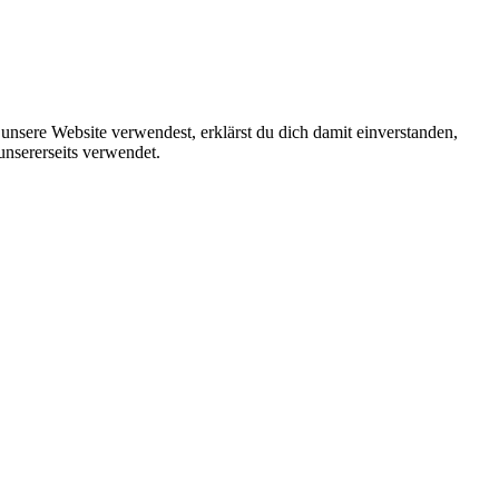
unsere Website verwendest, erklärst du dich damit einverstanden,
unsererseits verwendet.