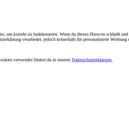
es, um korrekt zu funktionieren. Wenn du diesen Hinweis schließt und 
rklärung verarbeitet, jedoch keinesfalls für personalisierte Werbung 
ookies verwendet findest du in unserer
Datenschutzerklärung.