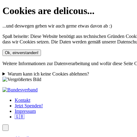
Cookies are delicous...
...und deswegen geben wir auch gerne etwas davon ab :)
Spaß beiseite: Diese Website benötigt aus technischen Gründen Cooki
dass wir Cookies setzen. Die Daten werden gemäß unserer Datenschutze
Ok, einverstanden!
Weitere Informationen zur Datenverarbeitung und wofür diese Seite C
Warum kann ich keine Cookies ablehnen?
Kontakt
Jetzt Spenden!
Impressum
🇬🇧