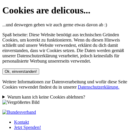
Cookies are delicous...
...und deswegen geben wir auch gerne etwas davon ab :)
Spaß beiseite: Diese Website benötigt aus technischen Gründen
Cookies, um korrekt zu funktionieren. Wenn du diesen Hinweis
schließt und unsere Website verwendest, erklärst du dich damit
einverstanden, dass wir Cookies setzen. Die Daten werden gemäß
unserer Datenschutzerklärung verarbeitet, jedoch keinesfalls für
personalisierte Werbung unsererseits verwendet.
Ok, einverstanden!
Weitere Informationen zur Datenverarbeitung und wofür diese Seite
Cookies verwendet findest du in unserer
Datenschutzerklärung.
Warum kann ich keine Cookies ablehnen?
Kontakt
Jetzt Spenden!