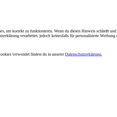
es, um korrekt zu funktionieren. Wenn du diesen Hinweis schließt und 
rklärung verarbeitet, jedoch keinesfalls für personalisierte Werbung 
ookies verwendet findest du in unserer
Datenschutzerklärung.