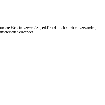
unsere Website verwendest, erklärst du dich damit einverstanden,
unsererseits verwendet.