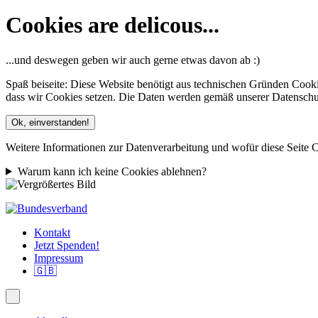
Cookies are delicous...
...und deswegen geben wir auch gerne etwas davon ab :)
Spaß beiseite: Diese Website benötigt aus technischen Gründen Cooki
dass wir Cookies setzen. Die Daten werden gemäß unserer Datenschutze
Ok, einverstanden!
Weitere Informationen zur Datenverarbeitung und wofür diese Seite C
Warum kann ich keine Cookies ablehnen?
Kontakt
Jetzt Spenden!
Impressum
🇬🇧