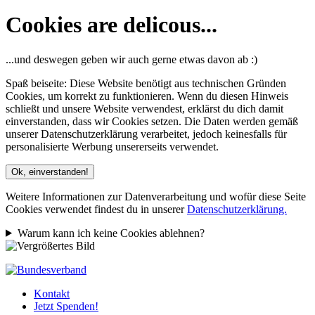
Cookies are delicous...
...und deswegen geben wir auch gerne etwas davon ab :)
Spaß beiseite: Diese Website benötigt aus technischen Gründen
Cookies, um korrekt zu funktionieren. Wenn du diesen Hinweis
schließt und unsere Website verwendest, erklärst du dich damit
einverstanden, dass wir Cookies setzen. Die Daten werden gemäß
unserer Datenschutzerklärung verarbeitet, jedoch keinesfalls für
personalisierte Werbung unsererseits verwendet.
Ok, einverstanden!
Weitere Informationen zur Datenverarbeitung und wofür diese Seite
Cookies verwendet findest du in unserer
Datenschutzerklärung.
Warum kann ich keine Cookies ablehnen?
Kontakt
Jetzt Spenden!