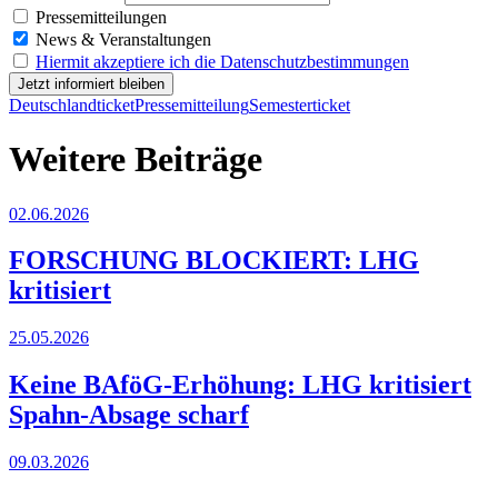
Pressemitteilungen
News & Veranstaltungen
Hiermit akzeptiere ich die Datenschutzbestimmungen
Deutschlandticket
Pressemitteilung
Semesterticket
Weitere Beiträge
02.06.2026
FORSCHUNG BLOCKIERT: LHG
kritisiert
25.05.2026
Keine BAföG-Erhöhung: LHG kritisiert
Spahn-Absage scharf
09.03.2026