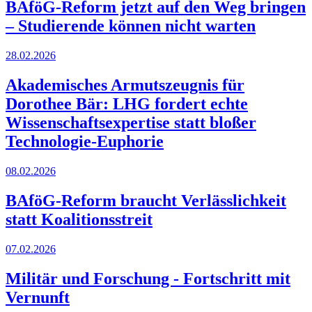
BAföG-Reform jetzt auf den Weg bringen
– Studierende können nicht warten
28.02.2026
Akademisches Armutszeugnis für
Dorothee Bär: LHG fordert echte
Wissenschaftsexpertise statt bloßer
Technologie-Euphorie
08.02.2026
BAföG-Reform braucht Verlässlichkeit
statt Koalitionsstreit
07.02.2026
Militär und Forschung - Fortschritt mit
Vernunft