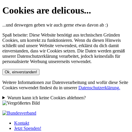
Cookies are delicous...
...und deswegen geben wir auch gerne etwas davon ab :)
Spaß beiseite: Diese Website benötigt aus technischen Gründen
Cookies, um korrekt zu funktionieren. Wenn du diesen Hinweis
schließt und unsere Website verwendest, erklärst du dich damit
einverstanden, dass wir Cookies setzen. Die Daten werden gemäß
unserer Datenschutzerklärung verarbeitet, jedoch keinesfalls für
personalisierte Werbung unsererseits verwendet.
Ok, einverstanden!
Weitere Informationen zur Datenverarbeitung und wofür diese Seite
Cookies verwendet findest du in unserer
Datenschutzerklärung.
Warum kann ich keine Cookies ablehnen?
Kontakt
Jetzt Spenden!