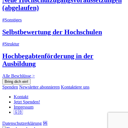
(abgelaufen)
#Sonstiges
Selbstbewertung der Hochschulen
#Struktur
Hochbegabtenförderung in der
Ausbildung
Alle Beschlüsse >
Bring dich ein!
Spenden
Newsletter abonnieren
Kontaktiere uns
Kontakt
Jetzt Spenden!
Impressum
🇬🇧
Datenschutzerklärung
🆘