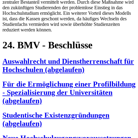
zentraler Bestanteil vermittelt werden. Durch diese Maßnahme wird
den zukünftigen Studierenden der problemlose Einstieg in das
Hochschulstudium ermöglicht. Ein weiterer Vorteil dieses Modells
ist, dass die Kassen geschont werden, da häufiges Wechseln des
Studienfachs vermieden wird sowie überhöhte Studienzeiten
reduziert werden können.
24. BMV - Beschlüsse
Auswahlrecht und Dienstherrenschaft für
Hochschulen (abgelaufen)
Für die Ermöglichung einer Profilbildung
- Spezialisierung der Universitäten
(abgelaufen)
Studentische Existenzgründungen
(abgelaufen)
Neue Hochschulzugangsvoraussetzungen