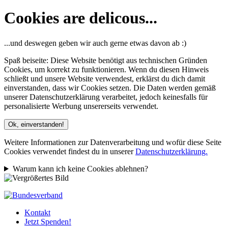
Cookies are delicous...
...und deswegen geben wir auch gerne etwas davon ab :)
Spaß beiseite: Diese Website benötigt aus technischen Gründen
Cookies, um korrekt zu funktionieren. Wenn du diesen Hinweis
schließt und unsere Website verwendest, erklärst du dich damit
einverstanden, dass wir Cookies setzen. Die Daten werden gemäß
unserer Datenschutzerklärung verarbeitet, jedoch keinesfalls für
personalisierte Werbung unsererseits verwendet.
Ok, einverstanden!
Weitere Informationen zur Datenverarbeitung und wofür diese Seite
Cookies verwendet findest du in unserer
Datenschutzerklärung.
Warum kann ich keine Cookies ablehnen?
Kontakt
Jetzt Spenden!