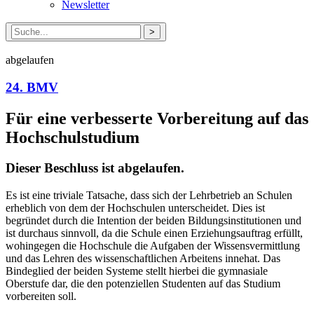
Newsletter
Suche
nach:
abgelaufen
24. BMV
Für eine verbesserte Vorbereitung auf das
Hochschulstudium
Dieser Beschluss ist abgelaufen.
Es ist eine triviale Tatsache, dass sich der Lehrbetrieb an Schulen
erheblich von dem der Hochschulen unterscheidet. Dies ist
begründet durch die Intention der beiden Bildungsinstitutionen und
ist durchaus sinnvoll, da die Schule einen Erziehungsauftrag erfüllt,
wohingegen die Hochschule die Aufgaben der Wissensvermittlung
und das Lehren des wissenschaftlichen Arbeitens innehat. Das
Bindeglied der beiden Systeme stellt hierbei die gymnasiale
Oberstufe dar, die den potenziellen Studenten auf das Studium
vorbereiten soll.