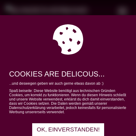
COOKIES ARE DELICOUS...
01.01.2019
60.- 61. BMV
...und deswegen geben wir auch gerne etwas davon ab :)
Spaß beiseite: Diese Website benötigt aus technischen Gründen
STIPENDIENOFFE
Cookies, um korrekt zu funktionieren. Wenn du diesen Hinweis schließt
und unsere Website verwendest, erklärst du dich damit einverstanden,
dass wir Cookies setzen. Die Daten werden gemäß unserer
Datenschutzerklärung verarbeitet, jedoch keinesfalls für personalisierte
NSIVE 2.0
Werbung unsererseits verwendet.
OK, EINVERSTANDEN!
Das Stipendienwesen steht momentan vor