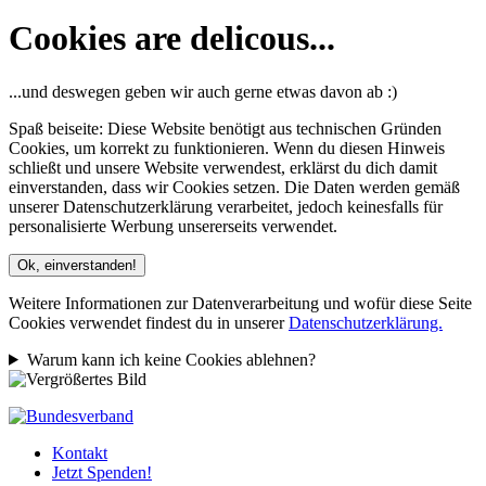
Cookies are delicous...
...und deswegen geben wir auch gerne etwas davon ab :)
Spaß beiseite: Diese Website benötigt aus technischen Gründen
Cookies, um korrekt zu funktionieren. Wenn du diesen Hinweis
schließt und unsere Website verwendest, erklärst du dich damit
einverstanden, dass wir Cookies setzen. Die Daten werden gemäß
unserer Datenschutzerklärung verarbeitet, jedoch keinesfalls für
personalisierte Werbung unsererseits verwendet.
Ok, einverstanden!
Weitere Informationen zur Datenverarbeitung und wofür diese Seite
Cookies verwendet findest du in unserer
Datenschutzerklärung.
Warum kann ich keine Cookies ablehnen?
Kontakt
Jetzt Spenden!