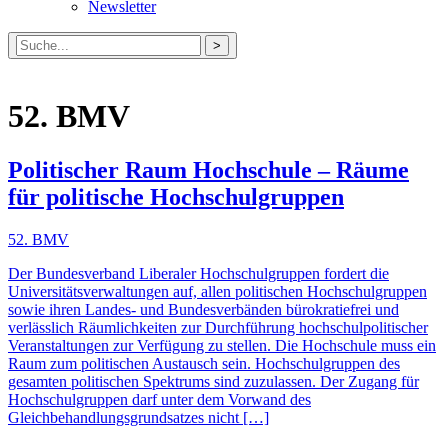
Newsletter
Suche
nach:
52. BMV
Politischer Raum Hochschule – Räume
für politische Hochschulgruppen
52. BMV
Der Bundesverband Liberaler Hochschulgruppen fordert die
Universitätsverwaltungen auf, allen politischen Hochschulgruppen
sowie ihren Landes- und Bundesverbänden bürokratiefrei und
verlässlich Räumlichkeiten zur Durchführung hochschulpolitischer
Veranstaltungen zur Verfügung zu stellen. Die Hochschule muss ein
Raum zum politischen Austausch sein. Hochschulgruppen des
gesamten politischen Spektrums sind zuzulassen. Der Zugang für
Hochschulgruppen darf unter dem Vorwand des
Gleichbehandlungsgrundsatzes nicht […]