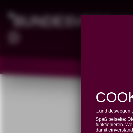
COOK
...und deswegen 
65. BM
Spaß beiseite: D
funktionieren. We
damit einverstan