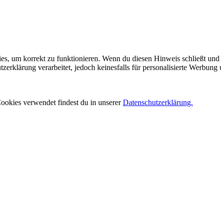
es, um korrekt zu funktionieren. Wenn du diesen Hinweis schließt und 
rklärung verarbeitet, jedoch keinesfalls für personalisierte Werbung 
ookies verwendet findest du in unserer
Datenschutzerklärung.