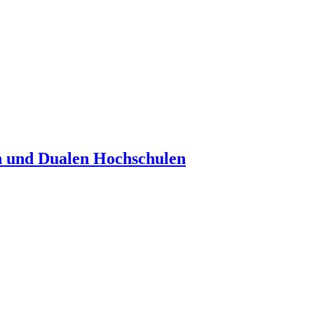
en und Dualen Hochschulen