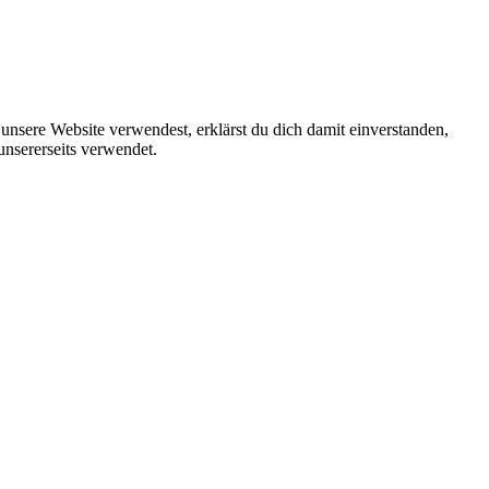
unsere Website verwendest, erklärst du dich damit einverstanden,
unsererseits verwendet.