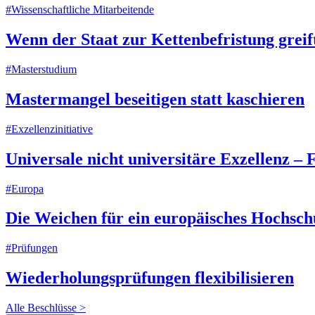
#Wissenschaftliche Mitarbeitende
Wenn der Staat zur Kettenbefristung greif
#Masterstudium
Mastermangel beseitigen statt kaschieren
#Exzellenzinitiative
Universale nicht universitäre Exzellenz –
#Europa
Die Weichen für ein europäisches Hochschu
#Prüfungen
Wiederholungsprüfungen flexibilisieren
Alle Beschlüsse >