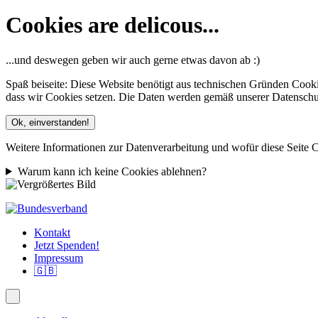
Cookies are delicous...
...und deswegen geben wir auch gerne etwas davon ab :)
Spaß beiseite: Diese Website benötigt aus technischen Gründen Cooki
dass wir Cookies setzen. Die Daten werden gemäß unserer Datenschutze
Ok, einverstanden!
Weitere Informationen zur Datenverarbeitung und wofür diese Seite C
Warum kann ich keine Cookies ablehnen?
Kontakt
Jetzt Spenden!
Impressum
🇬🇧