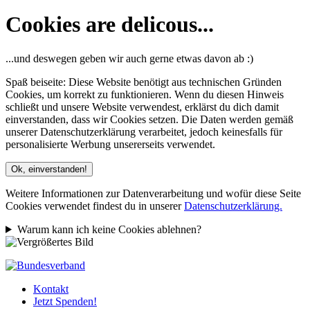
Cookies are delicous...
...und deswegen geben wir auch gerne etwas davon ab :)
Spaß beiseite: Diese Website benötigt aus technischen Gründen
Cookies, um korrekt zu funktionieren. Wenn du diesen Hinweis
schließt und unsere Website verwendest, erklärst du dich damit
einverstanden, dass wir Cookies setzen. Die Daten werden gemäß
unserer Datenschutzerklärung verarbeitet, jedoch keinesfalls für
personalisierte Werbung unsererseits verwendet.
Ok, einverstanden!
Weitere Informationen zur Datenverarbeitung und wofür diese Seite
Cookies verwendet findest du in unserer
Datenschutzerklärung.
Warum kann ich keine Cookies ablehnen?
Kontakt
Jetzt Spenden!