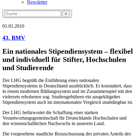
Newsletter
Suche
nach:
01.01.2010
43. BMV
Ein nationales Stipendiensystem – flexibel
und individuell für Stifter, Hochschulen
und Studierende
Der LHG begrüßt die Einführung eines nationalen
Stipendiensystems in Deutschland ausdrücklich. Er konstatiert, dass
in einem modernen Bildungssystem und im Zusammenspiel mit den
vielerorts erhobenen sog. Studiengebühren ein ausgeklügeltes
Stipendiensystem auch im internationalen Vergleich unabdingbar ist.
Der LHG befürwortet die Schaffung einer starken
Verantwortungsgemeinschaft für Deutschlands Hochschulen und
den wissenschaftlichen Nachwuchs in unserem Land.
Die vorgesehene staatliche Bezuschussung des privaten Anteils des