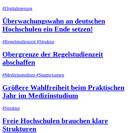
#Digitalisierung
Überwachungswahn an deutschen
Hochschulen ein Ende setzen!
#Regelstudienzeit #Struktur
Obergrenze der Regelstudienzeit
abschaffen
#Medizinstudium #Staatsexamen
Größere Wahlfreiheit beim Praktischen
Jahr im Medizinstudium
#Struktur
Freie Hochschulen brauchen klare
Strukturen