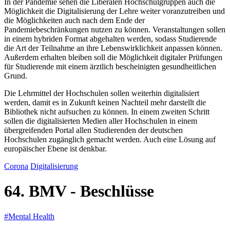
In der Pandemie sehen die Liberalen Hochschulgruppen auch die
Möglichkeit die Digitalisierung der Lehre weiter voranzutreiben und
die Möglichkeiten auch nach dem Ende der
Pandemiebeschränkungen nutzen zu können. Veranstaltungen sollen
in einem hybriden Format abgehalten werden, sodass Studierende
die Art der Teilnahme an ihre Lebenswirklichkeit anpassen können.
Außerdem erhalten bleiben soll die Möglichkeit digitaler Prüfungen
für Studierende mit einem ärztlich bescheinigten gesundheitlichen
Grund.
Die Lehrmittel der Hochschulen sollen weiterhin digitalisiert
werden, damit es in Zukunft keinen Nachteil mehr darstellt die
Bibliothek nicht aufsuchen zu können. In einem zweiten Schritt
sollen die digitalisierten Medien aller Hochschulen in einem
übergreifenden Portal allen Studierenden der deutschen
Hochschulen zugänglich gemacht werden. Auch eine Lösung auf
europäischer Ebene ist denkbar.
Corona
Digitalisierung
64. BMV - Beschlüsse
#Mental Health