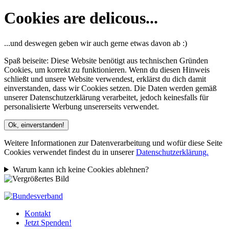
Cookies are delicous...
...und deswegen geben wir auch gerne etwas davon ab :)
Spaß beiseite: Diese Website benötigt aus technischen Gründen
Cookies, um korrekt zu funktionieren. Wenn du diesen Hinweis
schließt und unsere Website verwendest, erklärst du dich damit
einverstanden, dass wir Cookies setzen. Die Daten werden gemäß
unserer Datenschutzerklärung verarbeitet, jedoch keinesfalls für
personalisierte Werbung unsererseits verwendet.
Ok, einverstanden!
Weitere Informationen zur Datenverarbeitung und wofür diese Seite
Cookies verwendet findest du in unserer
Datenschutzerklärung.
Warum kann ich keine Cookies ablehnen?
Kontakt
Jetzt Spenden!