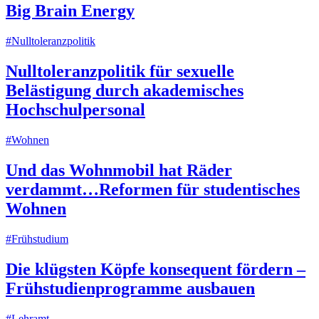
Big Brain Energy
#Nulltoleranzpolitik
Nulltoleranzpolitik für sexuelle
Belästigung durch akademisches
Hochschulpersonal
#Wohnen
Und das Wohnmobil hat Räder
verdammt…Reformen für studentisches
Wohnen
#Frühstudium
Die klügsten Köpfe konsequent fördern –
Frühstudienprogramme ausbauen
#Lehramt